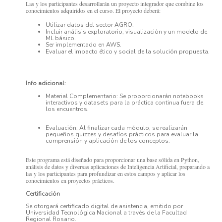
Las y los participantes desarrollarán un proyecto integrador que combine los
conocimientos adquiridos en el curso. El proyecto deberá:
Utilizar datos del sector AGRO.
Incluir análisis exploratorio, visualización y un modelo de
ML básico.
Ser implementado en AWS.
Evaluar el impacto ético y social de la solución propuesta.
Info adicional:
Material Complementario: Se proporcionarán notebooks
interactivos y datasets para la práctica continua fuera de
los encuentros.
Evaluación: Al finalizar cada módulo, se realizarán
pequeños quizzes y desafíos prácticos para evaluar la
comprensión y aplicación de los conceptos.
Este programa está diseñado para proporcionar una base sólida en Python,
análisis de datos y diversas aplicaciones de Inteligencia Artificial, preparando a
las y los participantes para profundizar en estos campos y aplicar los
conocimientos en proyectos prácticos.
Certificación
Se otorgará certificado digital de asistencia, emitido por
Universidad Tecnológica Nacional a través de la Facultad
Regional Rosario.