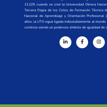
13.229, cuando se creó la Universidad Obrera Nacio
Tercera Etapa de los Ciclos de Formación Técnica 
Nacional de Aprendizaje y Orientación Profesional
años, la UTN sigue ligada indisolublemente al mundo d
continúa siendo un poderoso símbolo de igualdad de 