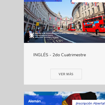
INGLÉS - 2do Cuatrimestre
VER MÁS
¡Inscripción Abierta!