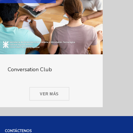
Conversation Club
VER MÁS
CONTÁCTENOS