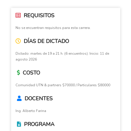
REQUISITOS
No se encuentran requisitos para esta carrera.
DÍAS DE DICTADO
Dictado: martes de 19 a 21 h. (6 encuentros). Inicio: 11 de
agosto 2026
COSTO
Comunidad UTN & partners $70000 / Particulares $80000
DOCENTES
Ing. Alberto Farina
PROGRAMA