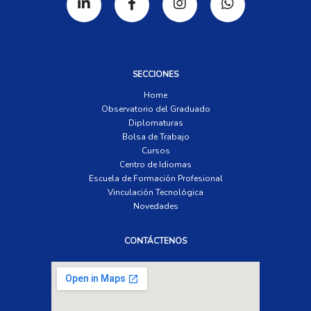
SECCIONES
Home
Observatorio del Graduado
Diplomaturas
Bolsa de Trabajo
Cursos
Centro de Idiomas
Escuela de Formación Profesional
Vinculación Tecnológica
Novedades
CONTÁCTENOS