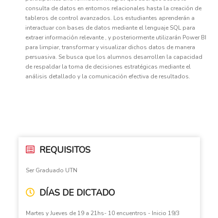
consulta de datos en entornos relacionales hasta la creación de
tableros de control avanzados. Los estudiantes aprenderán a
interactuar con bases de datos mediante el lenguaje SQL para
extraer información relevante , y posteriormente utilizarán Power BI
para limpiar, transformar y visualizar dichos datos de manera
persuasiva. Se busca que los alumnos desarrollen la capacidad
de respaldar la toma de decisiones estratégicas mediante el
análisis detallado y la comunicación efectiva de resultados.
REQUISITOS
Ser Graduado UTN
DÍAS DE DICTADO
Martes y Jueves de 19 a 21hs- 10 encuentros - Inicio 19/3