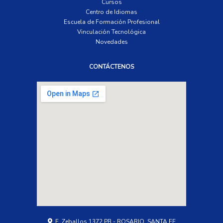
Cursos
Centro de Idiomas
Escuela de Formación Profesional
Vinculación Tecnológica
Novedades
CONTÁCTENOS
E. Zeballos 1372 PB - ROSARIO, SANTA FE