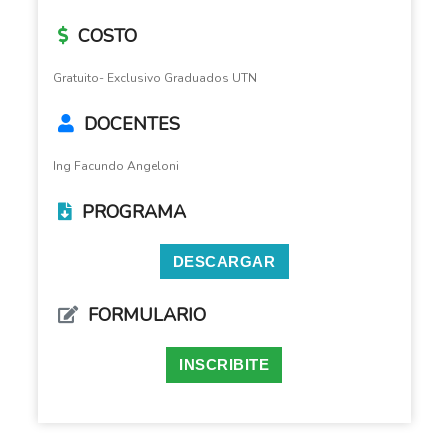
COSTO
Gratuito- Exclusivo Graduados UTN
DOCENTES
Ing Facundo Angeloni
PROGRAMA
DESCARGAR
FORMULARIO
INSCRIBITE