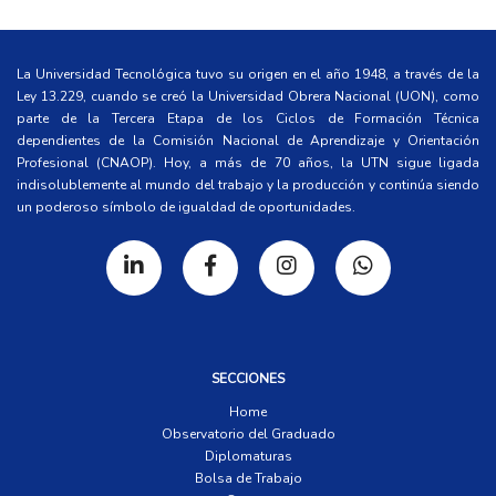
La Universidad Tecnológica tuvo su origen en el año 1948, a través de la
Ley 13.229, cuando se creó la Universidad Obrera Nacional (UON), como
parte de la Tercera Etapa de los Ciclos de Formación Técnica
dependientes de la Comisión Nacional de Aprendizaje y Orientación
Profesional (CNAOP). Hoy, a más de 70 años, la UTN sigue ligada
indisolublemente al mundo del trabajo y la producción y continúa siendo
un poderoso símbolo de igualdad de oportunidades.
SECCIONES
Home
Observatorio del Graduado
Diplomaturas
Bolsa de Trabajo