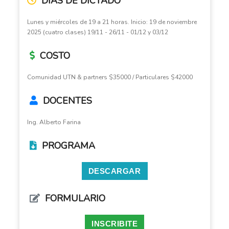
DÍAS DE DICTADO
Lunes y miércoles de 19 a 21 horas. Inicio: 19 de noviembre
2025 (cuatro clases) 19/11 - 26/11 - 01/12 y 03/12
COSTO
Comunidad UTN & partners $35000 / Particulares $42000
DOCENTES
Ing. Alberto Farina
PROGRAMA
DESCARGAR
FORMULARIO
INSCRIBITE