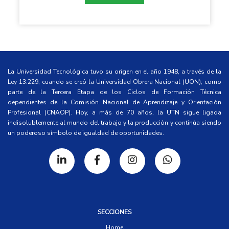
La Universidad Tecnológica tuvo su origen en el año 1948, a través de la
Ley 13.229, cuando se creó la Universidad Obrera Nacional (UON), como
parte de la Tercera Etapa de los Ciclos de Formación Técnica
dependientes de la Comisión Nacional de Aprendizaje y Orientación
Profesional (CNAOP). Hoy, a más de 70 años, la UTN sigue ligada
indisolublemente al mundo del trabajo y la producción y continúa siendo
un poderoso símbolo de igualdad de oportunidades.
SECCIONES
Home