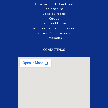
Observatorio del Graduado
Diplomaturas
Bolsa de Trabajo
Cursos
Centro de Idiomas
Escuela de Formación Profesional
Vinculación Tecnológica
Novedades
CONTÁCTENOS