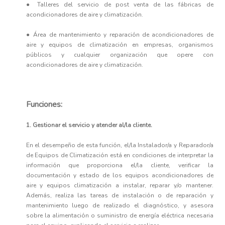
● Talleres del servicio de post venta de las fábricas de
acondicionadores de aire y climatización.
● Área de mantenimiento y reparación de acondicionadores de
aire y equipos de climatización en empresas, organismos
públicos y cualquier organización que opere con
acondicionadores de aire y climatización.
Funciones:
1. Gestionar el servicio y atender al/la cliente.
En el desempeño de esta función, el/la Instalador/a y Reparador/a
de Equipos de Climatización está en condiciones de interpretar la
información que proporciona el/la cliente, verificar la
documentación y estado de los equipos acondicionadores de
aire y equipos climatización a instalar, reparar y/o mantener.
Además, realiza las tareas de instalación o de reparación y
mantenimiento luego de realizado el diagnóstico, y asesora
sobre la alimentación o suministro de energía eléctrica necesaria