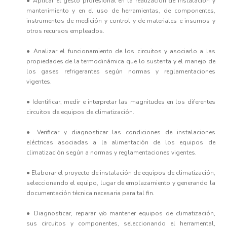
● Aplicar el gesto profesional en la realización de instalación y
mantenimiento y en el uso de herramientas, de componentes,
instrumentos de medición y control y de materiales e insumos y
otros recursos empleados.
● Analizar el funcionamiento de los circuitos y asociarlo a las
propiedades de la termodinámica que lo sustenta y el manejo de
los gases refrigerantes según normas y reglamentaciones
vigentes.
● Identificar, medir e interpretar las magnitudes en los diferentes
circuitos de equipos de climatización.
● Verificar y diagnosticar las condiciones de instalaciones
eléctricas asociadas a la alimentación de los equipos de
climatización según a normas y reglamentaciones vigentes.
● Elaborar el proyecto de instalación de equipos de climatización,
seleccionando el equipo, lugar de emplazamiento y generando la
documentación técnica necesaria para tal fin.
● Diagnosticar, reparar y/o mantener equipos de climatización,
sus circuitos y componentes, seleccionando el herramental,