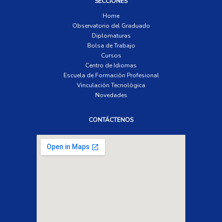
SECCIONES
Home
Observatorio del Graduado
Diplomaturas
Bolsa de Trabajo
Cursos
Centro de Idiomas
Escuela de Formación Profesional
Vinculación Tecnológica
Novedades
CONTÁCTENOS