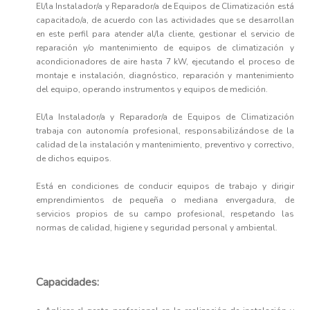
El/la Instalador/a y Reparador/a de Equipos de Climatización está
capacitado/a, de acuerdo con las actividades que se desarrollan
en este perfil para atender al/la cliente, gestionar el servicio de
reparación y/o mantenimiento de equipos de climatización y
acondicionadores de aire hasta 7 kW, ejecutando el proceso de
montaje e instalación, diagnóstico, reparación y mantenimiento
del equipo, operando instrumentos y equipos de medición.
El/la Instalador/a y Reparador/a de Equipos de Climatización
trabaja con autonomía profesional, responsabilizándose de la
calidad de la instalación y mantenimiento, preventivo y correctivo,
de dichos equipos.
Está en condiciones de conducir equipos de trabajo y dirigir
emprendimientos de pequeña o mediana envergadura, de
servicios propios de su campo profesional, respetando las
normas de calidad, higiene y seguridad personal y ambiental.
Capacidades: