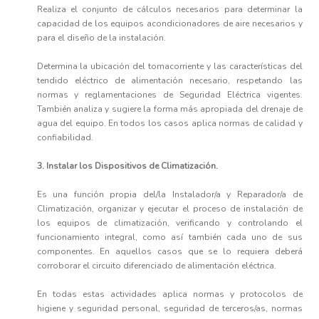
Realiza el conjunto de cálculos necesarios para determinar la
capacidad de los equipos acondicionadores de aire necesarios y
para el diseño de la instalación.
Determina la ubicación del tomacorriente y las características del
tendido eléctrico de alimentación necesario, respetando las
normas y reglamentaciones de Seguridad Eléctrica vigentes.
También analiza y sugiere la forma más apropiada del drenaje de
agua del equipo. En todos los casos aplica normas de calidad y
confiabilidad.
3. Instalar los Dispositivos de Climatización.
Es una función propia del/la Instalador/a y Reparador/a de
Climatización, organizar y ejecutar el proceso de instalación de
los equipos de climatización, verificando y controlando el
funcionamiento integral, como así también cada uno de sus
componentes. En aquellos casos que se lo requiera deberá
corroborar el circuito diferenciado de alimentación eléctrica.
En todas estas actividades aplica normas y protocolos de
higiene y seguridad personal, seguridad de terceros/as, normas