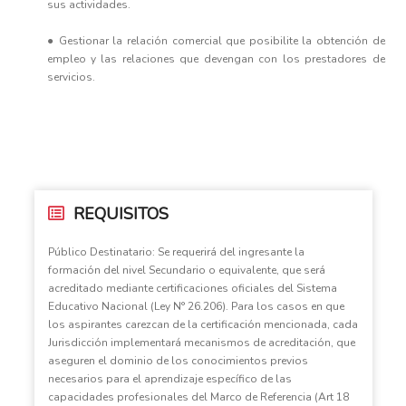
sus actividades.
● Gestionar la relación comercial que posibilite la obtención de
empleo y las relaciones que devengan con los prestadores de
servicios.
REQUISITOS
Público Destinatario: Se requerirá del ingresante la
formación del nivel Secundario o equivalente, que será
acreditado mediante certificaciones oficiales del Sistema
Educativo Nacional (Ley N° 26.206). Para los casos en que
los aspirantes carezcan de la certificación mencionada, cada
Jurisdicción implementará mecanismos de acreditación, que
aseguren el dominio de los conocimientos previos
necesarios para el aprendizaje específico de las
capacidades profesionales del Marco de Referencia (Art 18