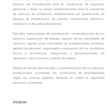
Equipos de Climatización está en condiciones de organizar,
gestionar y dirigir su propio emprendimiento para la prestación
de servicios de instalación, mantenimiento y/o reparaciones de
equipos de climatización, de carácter convencional, eléctricos,
mecánicos o de control electrónico.
Para ello, realiza tareas de: planificación, comercialización de los
servicios, supervisión del trabajo, registro de las actividades de
servicios, registro para actividades de mantenimiento posterior,
gestión de personal, seguimiento y evaluación de los resultados
físicos y económicos, adquisición y almacenamiento de
repuestos, otros insumos y bienes de capital.
Realiza el estudio del mercado y comercialización de los servicios
profesionales, acordando las condiciones de empleabilidad
según las normas vigentes, teniendo en cuenta la seguridad
personal y ambiental.
Alcance: