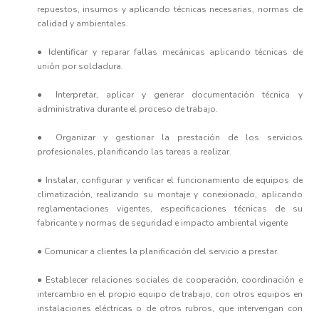
repuestos, insumos y aplicando técnicas necesarias, normas de
calidad y ambientales.
● Identificar y reparar fallas mecánicas aplicando técnicas de
unión por soldadura.
● Interpretar, aplicar y generar documentación técnica y
administrativa durante el proceso de trabajo.
● Organizar y gestionar la prestación de los servicios
profesionales, planificando las tareas a realizar.
● Instalar, configurar y verificar el funcionamiento de equipos de
climatización, realizando su montaje y conexionado, aplicando
reglamentaciones vigentes, especificaciones técnicas de su
fabricante y normas de seguridad e impacto ambiental vigente
● Comunicar a clientes la planificación del servicio a prestar.
● Establecer relaciones sociales de cooperación, coordinación e
intercambio en el propio equipo de trabajo, con otros equipos en
instalaciones eléctricas o de otros rubros, que intervengan con