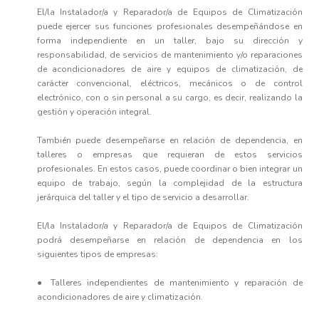
El/la Instalador/a y Reparador/a de Equipos de Climatización
puede ejercer sus funciones profesionales desempeñándose en
forma independiente en un taller, bajo su dirección y
responsabilidad, de servicios de mantenimiento y/o reparaciones
de acondicionadores de aire y equipos de climatización, de
carácter convencional, eléctricos, mecánicos o de control
electrónico, con o sin personal a su cargo, es decir, realizando la
gestión y operación integral.
También puede desempeñarse en relación de dependencia, en
talleres o empresas que requieran de estos servicios
profesionales. En estos casos, puede coordinar o bien integrar un
equipo de trabajo, según la complejidad de la estructura
jerárquica del taller y el tipo de servicio a desarrollar.
El/la Instalador/a y Reparador/a de Equipos de Climatización
podrá desempeñarse en relación de dependencia en los
siguientes tipos de empresas:
● Talleres independientes de mantenimiento y reparación de
acondicionadores de aire y climatización.