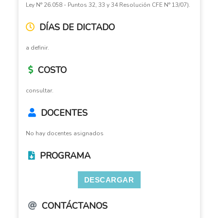
Ley N° 26.058 - Puntos 32, 33 y 34 Resolución CFE N° 13/07).
DÍAS DE DICTADO
a definir.
COSTO
consultar.
DOCENTES
No hay docentes asignados
PROGRAMA
DESCARGAR
CONTÁCTANOS