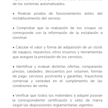
de los sistemas automatizados.
• Realizar prueba de funcionamiento antes del
restablecimiento del servicio.
• Comprobar que la realización de los croquis se
corresponde con la información de la instalación a
construir.
• Calcular el valor y forma de adquisición de un stock
de equipos, repuestos, otros insumos y herramientas
que asegure la prestación de los servicios.
• Identificar y evaluar distintas ofertas, comparando
precios, calidades, descuentos por volumen, formas
de pago, servicios postventa y garantías, trayectoria
comercial y seriedad en el cumplimiento de las
condiciones de venta.
• Verificar que todos los materiales a adquirir posean
la correspondiente certificación o sello de marca
según las disposiciones reglamentarias vigentes.