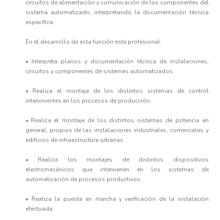
circuitos de alimentación y comunicación de los componentes del
sistema automatizado, interpretando la documentación técnica
específica.
En el desarrollo de esta función este profesional:
• Interpreta planos y documentación técnica de instalaciones,
circuitos y componentes de sistemas automatizados.
• Realiza el montaje de los distintos sistemas de control
intervinientes en los procesos de producción.
• Realiza el montaje de los distintos sistemas de potencia en
general, propios de las instalaciones industriales, comerciales y
edificios de infraestructura urbanas.
• Realiza los montajes de distintos dispositivos
electromecánicos que intervienen en los sistemas de
automatización de procesos productivos.
• Realiza la puesta en marcha y verificación de la instalación
efectuada.