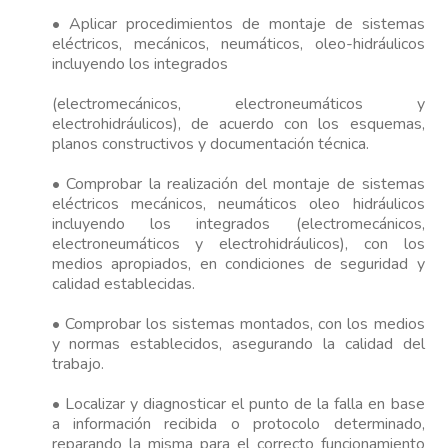
• Aplicar procedimientos de montaje de sistemas
eléctricos, mecánicos, neumáticos, oleo-hidráulicos
incluyendo los integrados
(electromecánicos, electroneumáticos y
electrohidráulicos), de acuerdo con los esquemas,
planos constructivos y documentación técnica.
• Comprobar la realización del montaje de sistemas
eléctricos mecánicos, neumáticos oleo hidráulicos
incluyendo los integrados (electromecánicos,
electroneumáticos y electrohidráulicos), con los
medios apropiados, en condiciones de seguridad y
calidad establecidas.
• Comprobar los sistemas montados, con los medios
y normas establecidos, asegurando la calidad del
trabajo.
• Localizar y diagnosticar el punto de la falla en base
a información recibida o protocolo determinado,
reparando la misma para el correcto funcionamiento