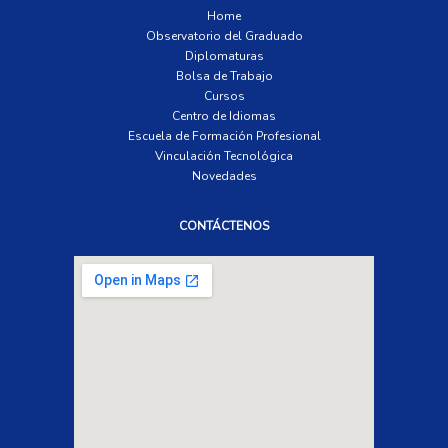
Home
Observatorio del Graduado
Diplomaturas
Bolsa de Trabajo
Cursos
Centro de Idiomas
Escuela de Formación Profesional
Vinculación Tecnológica
Novedades
CONTÁCTENOS