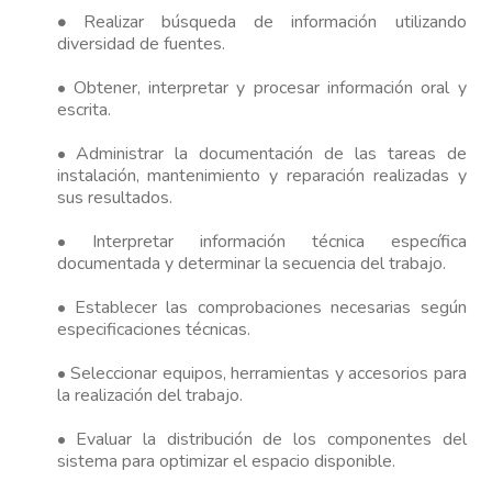
•
Realizar búsqueda de información utilizando
diversidad de fuentes.
• Obtener, interpretar y procesar información oral y
escrita.
• Administrar la documentación de las tareas de
instalación, mantenimiento y reparación realizadas y
sus resultados.
• Interpretar información técnica específica
documentada y determinar la secuencia del trabajo.
• Establecer las comprobaciones necesarias según
especificaciones técnicas.
• Seleccionar equipos, herramientas y accesorios para
la realización del trabajo.
• Evaluar la distribución de los componentes del
sistema para optimizar el espacio disponible.