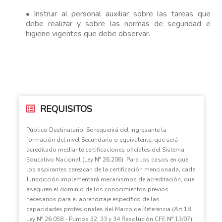
• Instruir al personal auxiliar sobre las tareas que
debe realizar y sobre las normas de seguridad e
higiene vigentes que debe observar.
REQUISITOS
Público Destinatario: Se requerirá del ingresante la
formación del nivel Secundario o equivalente, que será
acreditado mediante certificaciones oficiales del Sistema
Educativo Nacional (Ley N° 26.206). Para los casos en que
los aspirantes carezcan de la certificación mencionada, cada
Jurisdicción implementará mecanismos de acreditación, que
aseguren el dominio de los conocimientos previos
necesarios para el aprendizaje específico de las
capacidades profesionales del Marco de Referencia (Art 18
Ley N° 26.058 - Puntos 32, 33 y 34 Resolución CFE N° 13/07).