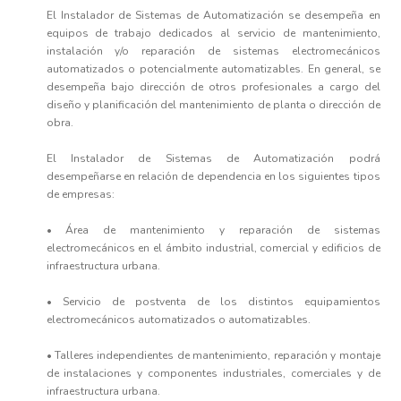
El Instalador de Sistemas de Automatización se desempeña en
equipos de trabajo dedicados al servicio de mantenimiento,
instalación y/o reparación de sistemas electromecánicos
automatizados o potencialmente automatizables. En general, se
desempeña bajo dirección de otros profesionales a cargo del
diseño y planificación del mantenimiento de planta o dirección de
obra.
El Instalador de Sistemas de Automatización podrá
desempeñarse en relación de dependencia en los siguientes tipos
de empresas:
• Área de mantenimiento y reparación de sistemas
electromecánicos en el ámbito industrial, comercial y edificios de
infraestructura urbana.
• Servicio de postventa de los distintos equipamientos
electromecánicos automatizados o automatizables.
• Talleres independientes de mantenimiento, reparación y montaje
de instalaciones y componentes industriales, comerciales y de
infraestructura urbana.