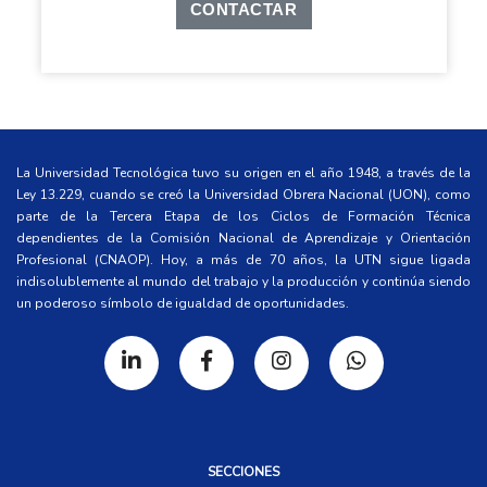
CONTACTAR
La Universidad Tecnológica tuvo su origen en el año 1948, a través de la
Ley 13.229, cuando se creó la Universidad Obrera Nacional (UON), como
parte de la Tercera Etapa de los Ciclos de Formación Técnica
dependientes de la Comisión Nacional de Aprendizaje y Orientación
Profesional (CNAOP). Hoy, a más de 70 años, la UTN sigue ligada
indisolublemente al mundo del trabajo y la producción y continúa siendo
un poderoso símbolo de igualdad de oportunidades.
SECCIONES