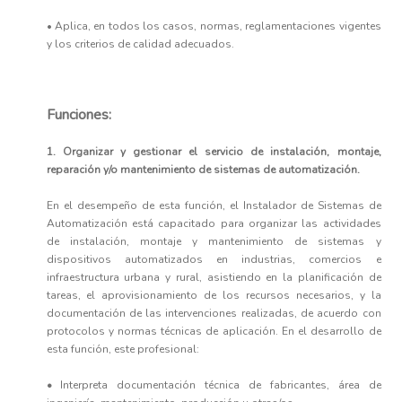
• Aplica, en todos los casos, normas, reglamentaciones vigentes
y los criterios de calidad adecuados.
Funciones:
1. Organizar y gestionar el servicio de instalación, montaje,
reparación y/o mantenimiento de sistemas de automatización.
En el desempeño de esta función, el Instalador de Sistemas de
Automatización está capacitado para organizar las actividades
de instalación, montaje y mantenimiento de sistemas y
dispositivos automatizados en industrias, comercios e
infraestructura urbana y rural, asistiendo en la planificación de
tareas, el aprovisionamiento de los recursos necesarios, y la
documentación de las intervenciones realizadas, de acuerdo con
protocolos y normas técnicas de aplicación. En el desarrollo de
esta función, este profesional:
•
Interpreta documentación técnica de fabricantes, área de