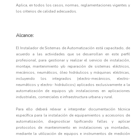
Aplica, en todos los casos, normas, reglamentaciones vigentes y
los criterios de calidad adecuados.
Alcance:
El Instalador de Sistemas de Automatización está capacitado, de
acuerdo a las actividades que se desarrollan en este perfil
profesional, para gestionar y realizar el servicio de instalación,
montaje, mantenimiento y/o reparación de sistemas eléctricos,
mecánicos, neumáticos, óleo hidráulicos y máquinas eléctricas,
incluyendo los integrados (electro-mecánicos, electro-
neumáticos y electro- hidráulicos) aplicados exclusivamente a la
automatización de equipos y/o instalaciones en aplicaciones
industriales, comerciales e infraestructura urbana y rural.
Para ello deberá relevar e interpretar documentación técnica
específica para la instalación de equipamientos y accesorios de
automatización, diagnosticar tipificando fallas y aplicar
protocolos de mantenimiento en instalaciones ya montadas,
mediante la utilización de equipos e instrumentos de medición