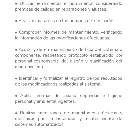
• Utilizar herramientas e instrumental considerando
premisas de calidad en reparaciones y ajustes.
• Realizar las tareas en los tiempos determinados.
• Comprobar informes de mantenimiento, verificando
la información de las modificaciones efectuadas.
• Acotar y determinar el punto de falla del sistema o
componente, respetando protocolo establecido por
personal responsable del diseño y planificación del
mantenimiento.
• Identificar y formalizar el registro de los resultados
de las modificaciones realizadas al sistema.
• Aplicar normas de calidad, seguridad e higiene
personal y ambiental vigentes.
• Realizar mediciones de magnitudes eléctricas y
mecánicas para la instalación y mantenimiento de
sistemas automatizados.