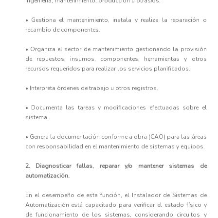
ingeniería, mantenimiento, producción u otras/os.
• Gestiona el mantenimiento, instala y realiza la reparación o
recambio de componentes.
• Organiza el sector de mantenimiento gestionando la provisión
de repuestos, insumos, componentes, herramientas y otros
recursos requeridos para realizar los servicios planificados.
• Interpreta órdenes de trabajo u otros registros.
• Documenta las tareas y modificaciones efectuadas sobre el
sistema.
• Genera la documentación conforme a obra (CAO) para las áreas
con responsabilidad en el mantenimiento de sistemas y equipos.
2. Diagnosticar fallas, reparar y/o mantener sistemas de
automatización.
En el desempeño de esta función, el Instalador de Sistemas de
Automatización está capacitado para verificar el estado físico y
de funcionamiento de los sistemas, considerando circuitos y