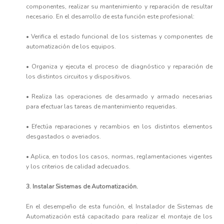
componentes, realizar su mantenimiento y reparación de resultar
necesario. En el desarrollo de esta función este profesional:
• Verifica el estado funcional de los sistemas y componentes de
automatización de los equipos.
• Organiza y ejecuta el proceso de diagnóstico y reparación de
los distintos circuitos y dispositivos.
• Realiza las operaciones de desarmado y armado necesarias
para efectuar las tareas de mantenimiento requeridas.
• Efectúa reparaciones y recambios en los distintos elementos
desgastados o averiados.
• Aplica, en todos los casos, normas, reglamentaciones vigentes
y los criterios de calidad adecuados.
3. Instalar Sistemas de Automatización.
En el desempeño de esta función, el Instalador de Sistemas de
Automatización está capacitado para realizar el montaje de los