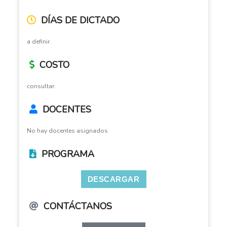
DÍAS DE DICTADO
a definir.
COSTO
consultar.
DOCENTES
No hay docentes asignados
PROGRAMA
DESCARGAR
CONTÁCTANOS