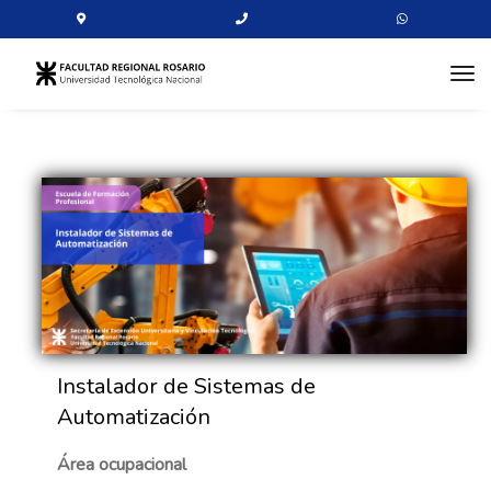
tog
Instalador de Sistemas de
Automatización
Área ocupacional