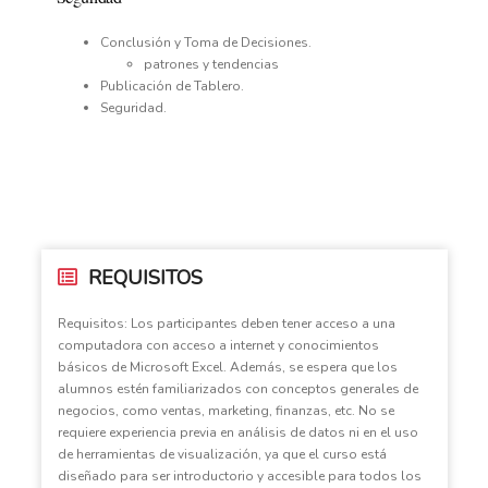
Conclusión y Toma de Decisiones.
patrones y tendencias
Publicación de Tablero.
Seguridad.
REQUISITOS
Requisitos: Los participantes deben tener acceso a una
computadora con acceso a internet y conocimientos
básicos de Microsoft Excel. Además, se espera que los
alumnos estén familiarizados con conceptos generales de
negocios, como ventas, marketing, finanzas, etc. No se
requiere experiencia previa en análisis de datos ni en el uso
de herramientas de visualización, ya que el curso está
diseñado para ser introductorio y accesible para todos los