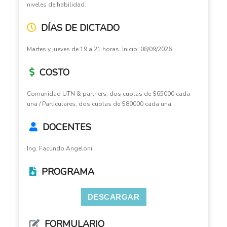
niveles de habilidad.
DÍAS DE DICTADO
Martes y jueves de 19 a 21 horas. Inicio: 08/09/2026
COSTO
Comunidad UTN & partners, dos cuotas de $65000 cada
una / Particulares, dos cuotas de $80000 cada una
DOCENTES
Ing. Facundo Angeloni
PROGRAMA
DESCARGAR
FORMULARIO