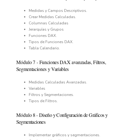
Medidas y Campos Descriptivos.
Crear Medidas Calculadas.
Columnas Calculadas
Jerarquías y Grupos
Funciones DAX.
Tipos de Funciones DAX.
Tabla Calendario.
Módulo
7
-
Funciones DAX avanzadas, Filtros,
Segmentaciones y Variables
Medidas Calculadas Avanzadas.
Variables
Filtros y Segmentaciones.
Tipos de Filtros.
Módulo
8
-
Diseño y Configuración de Gráficos y
Segmentaciones
Implementar gráficos y segmentaciones.