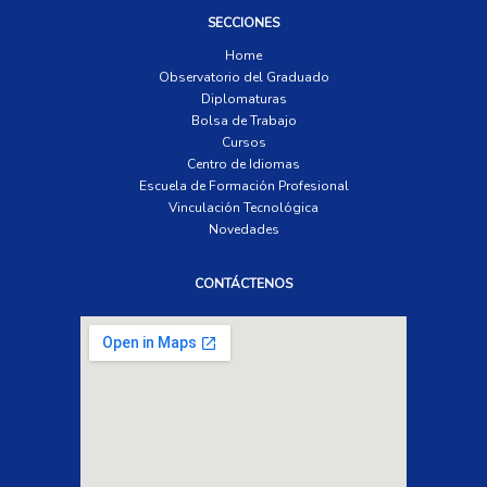
SECCIONES
Home
Observatorio del Graduado
Diplomaturas
Bolsa de Trabajo
Cursos
Centro de Idiomas
Escuela de Formación Profesional
Vinculación Tecnológica
Novedades
CONTÁCTENOS