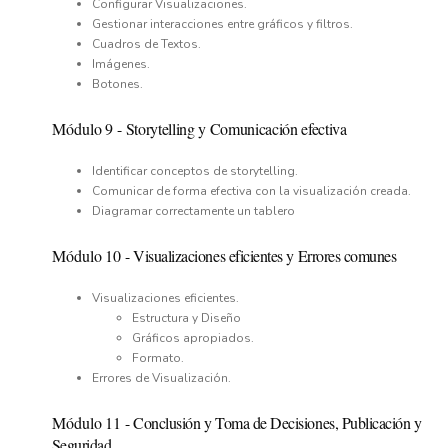
Configurar Visualizaciones.
Gestionar interacciones entre gráficos y filtros.
Cuadros de Textos.
Imágenes.
Botones.
Módulo
9
-
Storytelling y Comunicación efectiva
Identificar conceptos de storytelling.
Comunicar de forma efectiva con la visualización creada.
Diagramar correctamente un tablero
Módulo
10
-
Visualizaciones eficientes y Errores comunes
Visualizaciones eficientes.
Estructura y Diseño
Gráficos apropiados.
Formato.
Errores de Visualización.
Módulo
11
-
Conclusión y Toma de Decisiones, Publicación y
Seguridad