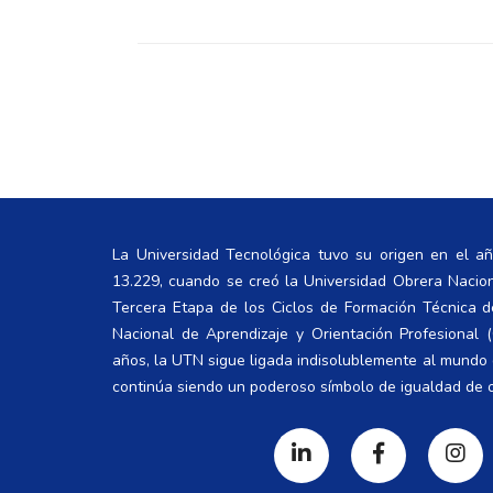
La Universidad Tecnológica tuvo su origen en el a
13.229, cuando se creó la Universidad Obrera Nacio
Tercera Etapa de los Ciclos de Formación Técnica 
Nacional de Aprendizaje y Orientación Profesional
años, la UTN sigue ligada indisolublemente al mundo d
continúa siendo un poderoso símbolo de igualdad de 