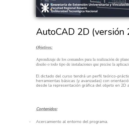
AutoCAD 2D (versión 2
Objetivos:
Aprendizaje de los comandos para la realización de plano
diseño o todo tipo de instalaciones que precise la aplicac
El dictado del curso tendrá un perfil teórico-prácti
herramientas básicas (y avanzadas) con orientació
desde la representación gráfica del objeto en 2D a
Contenidos:
-
Acercamiento al entorno del programa.