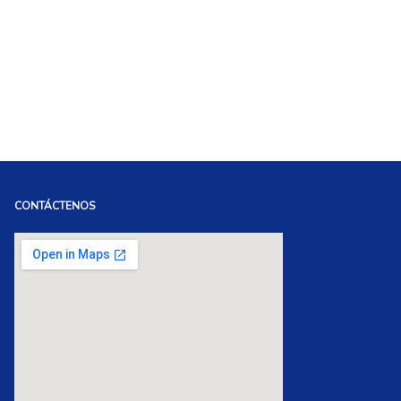
CONTÁCTENOS