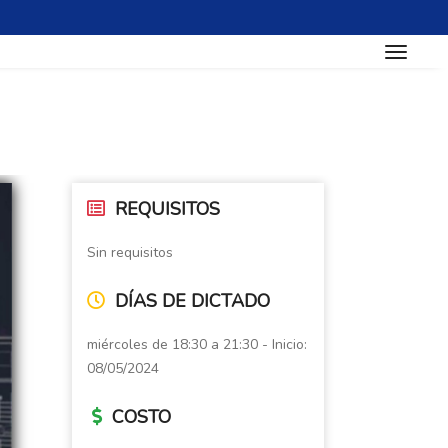
toggle
REQUISITOS
Sin requisitos
DÍAS DE DICTADO
miércoles de 18:30 a 21:30 - Inicio:
08/05/2024
COSTO