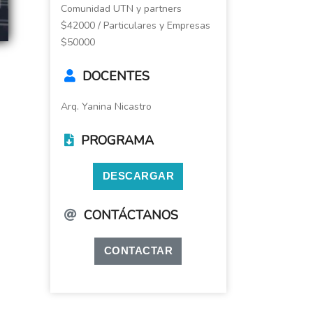
Comunidad UTN y partners
$42000 / Particulares y Empresas
$50000
DOCENTES
Arq. Yanina Nicastro
PROGRAMA
DESCARGAR
CONTÁCTANOS
CONTACTAR