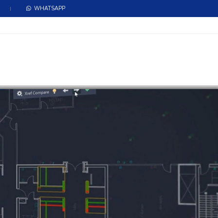
WHATSAPP